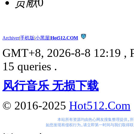
贡献
0
Archiver
|
手机版
|
小黑屋
|
Hot512.COM
GMT+8, 2026-8-8 12:19
, 
15 queries .
风行音乐 无损下载
© 2016-2025
Hot512.Com
本站所有资源均由热心网友搜集整理提供,所
如您发现有侵权行为,请立即第一时间与我们取得联