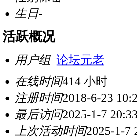
生日
-
活跃概况
用户组
论坛元老
在线时间
414 小时
注册时间
2018-6-23 10:
最后访问
2025-1-7 20:3
上次活动时间
2025-1-7 