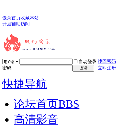
设为首页
收藏本站
开启辅助访问
找回密码
自动登录
密码
立即注册
登录
快捷导航
论坛首页
BBS
高清影音