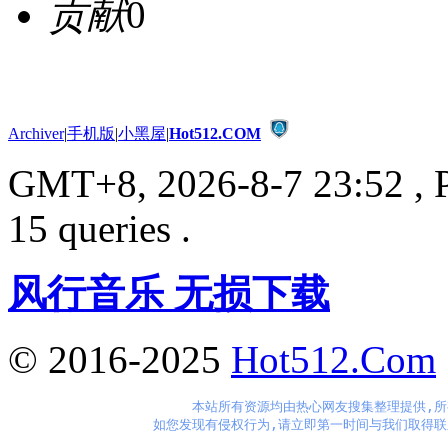
贡献
0
Archiver
|
手机版
|
小黑屋
|
Hot512.COM
GMT+8, 2026-8-7 23:52
, 
15 queries .
风行音乐 无损下载
© 2016-2025
Hot512.Com
本站所有资源均由热心网友搜集整理提供,所
如您发现有侵权行为,请立即第一时间与我们取得联