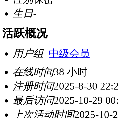
生日
-
活跃概况
用户组
中级会员
在线时间
38 小时
注册时间
2025-8-30 22:
最后访问
2025-10-29 00
上次活动时间
2025-10-2