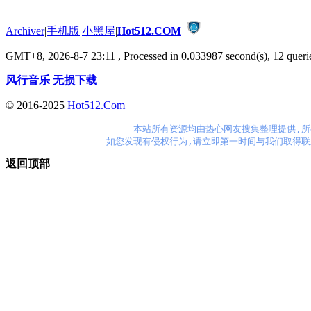
Archiver
|
手机版
|
小黑屋
|
Hot512.COM
GMT+8, 2026-8-7 23:11
, Processed in 0.033987 second(s), 12 querie
风行音乐 无损下载
© 2016-2025
Hot512.Com
本站所有资源均由热心网友搜集整理提供,所
如您发现有侵权行为,请立即第一时间与我们取得联
返回顶部