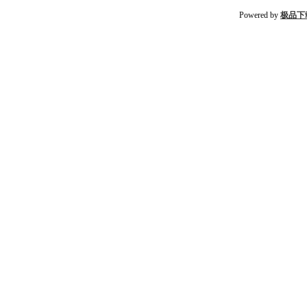
Powered by
极品下