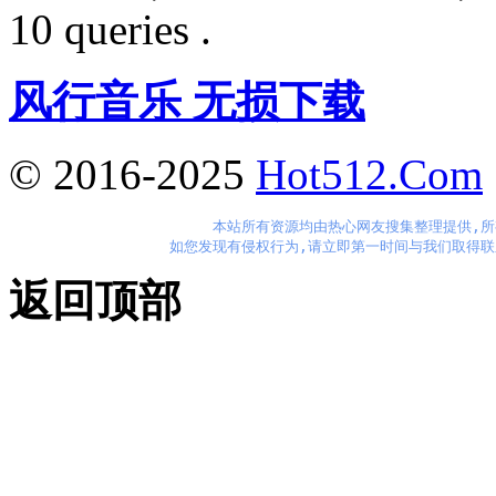
10 queries .
风行音乐 无损下载
© 2016-2025
Hot512.Com
本站所有资源均由热心网友搜集整理提供,所
如您发现有侵权行为,请立即第一时间与我们取得联
返回顶部