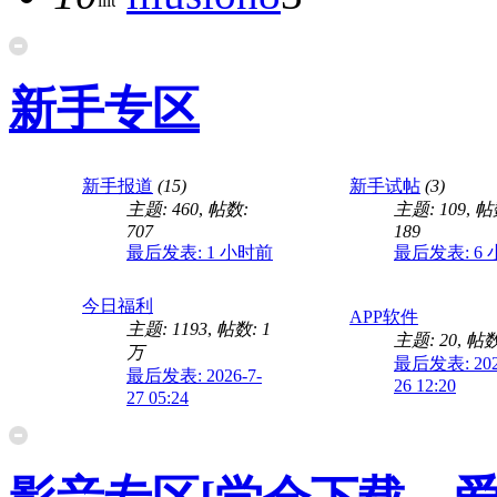
新手专区
新手报道
(15)
新手试帖
(3)
主题: 460
,
帖数:
主题: 109
,
帖
707
189
最后发表:
1 小时前
最后发表:
6
今日福利
APP软件
主题: 1193
,
帖数:
1
主题: 20
,
帖数
万
最后发表: 202
最后发表: 2026-7-
26 12:20
27 05:24