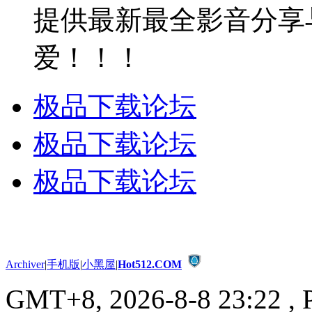
提供最新最全影音分享
爱！！！
极品下载论坛
极品下载论坛
极品下载论坛
Archiver
|
手机版
|
小黑屋
|
Hot512.COM
GMT+8, 2026-8-8 23:22
, 